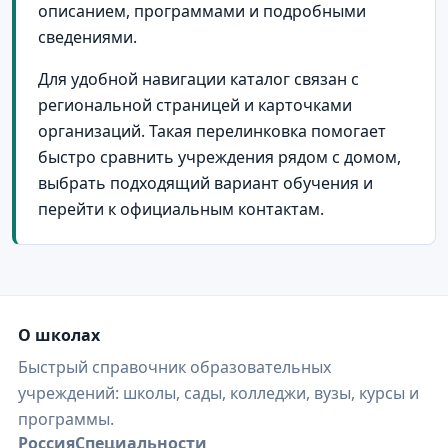
описанием, программами и подробными
сведениями.
Для удобной навигации каталог связан с
региональной страницей и карточками
организаций. Такая перелинковка помогает
быстро сравнить учреждения рядом с домом,
выбрать подходящий вариант обучения и
перейти к официальным контактам.
О школах
Быстрый справочник образовательных
учреждений: школы, сады, колледжи, вузы, курсы и
программы.
Россия
Специальности