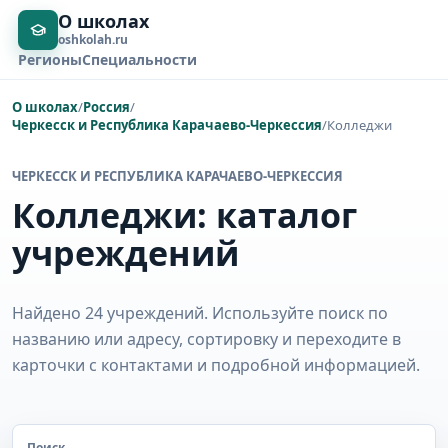
О школах
oshkolah.ru
Регионы
Специальности
О школах
/
Россия
/
Черкесск и Республика Карачаево-Черкессия
/
Колледжи
ЧЕРКЕССК И РЕСПУБЛИКА КАРАЧАЕВО-ЧЕРКЕССИЯ
Колледжи: каталог
учреждений
Найдено 24 учреждений. Используйте поиск по
названию или адресу, сортировку и переходите в
карточки с контактами и подробной информацией.
Поиск