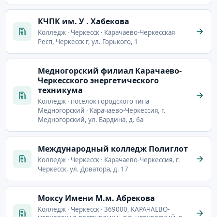
КЧПК им. У . Хабекова
Колледж · Черкесск · Карачаево-Черкесская
Респ, Черкесск г, ул. Горького, 1
Медногорский филиал Карачаево-
Черкесского энергетического
техникума
Колледж · поселок городского типа
Медногорский · Карачаево-Черкессия, г.
Медногорский, ул. Бардина, д. 6а
Международный колледж Полиглот
Колледж · Черкесск · Карачаево-Черкессия, г.
Черкесск, ул. Доватора, д. 17
Моксу Имени М.м. Абрекова
Колледж · Черкесск · 369000, КАРАЧАЕВО-