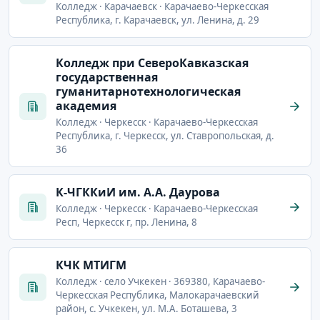
Колледж · Карачаевск · Карачаево-Черкесская
Республика, г. Карачаевск, ул. Ленина, д. 29
Колледж при СевероКавказская
государственная
гуманитарнотехнологическая
академия
Колледж · Черкесск · Карачаево-Черкесская
Республика, г. Черкесск, ул. Ставропольская, д.
36
К-ЧГККиИ им. А.А. Даурова
Колледж · Черкесск · Карачаево-Черкесская
Респ, Черкесск г, пр. Ленина, 8
КЧК МТИГМ
Колледж · село Учкекен · 369380, Карачаево-
Черкесская Республика, Малокарачаевский
район, с. Учкекен, ул. М.А. Боташева, 3