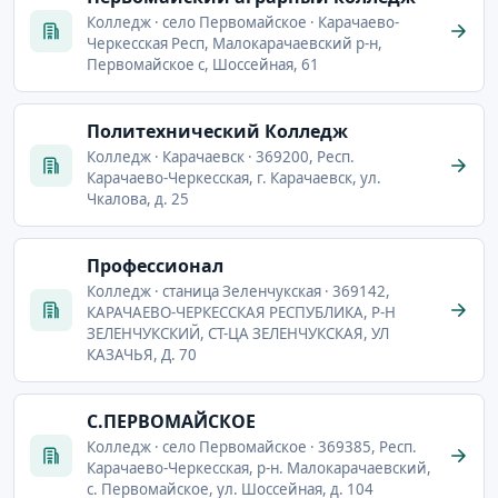
Колледж · село Первомайское · Карачаево-
Черкесская Респ, Малокарачаевский р-н,
Первомайское с, Шоссейная, 61
Политехнический Колледж
Колледж · Карачаевск · 369200, Респ.
Карачаево-Черкесская, г. Карачаевск, ул.
Чкалова, д. 25
Профессионал
Колледж · станица Зеленчукская · 369142,
КАРАЧАЕВО-ЧЕРКЕССКАЯ РЕСПУБЛИКА, Р-Н
ЗЕЛЕНЧУКСКИЙ, СТ-ЦА ЗЕЛЕНЧУКСКАЯ, УЛ
КАЗАЧЬЯ, Д. 70
С.ПЕРВОМАЙСКОЕ
Колледж · село Первомайское · 369385, Респ.
Карачаево-Черкесская, р-н. Малокарачаевский,
с. Первомайское, ул. Шоссейная, д. 104