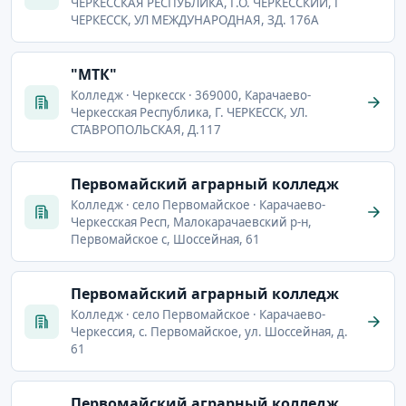
ЧЕРКЕССКАЯ РЕСПУБЛИКА, Г.О. ЧЕРКЕССКИЙ, Г
ЧЕРКЕССК, УЛ МЕЖДУНАРОДНАЯ, ЗД. 176А
"МТК"
Колледж · Черкесск · 369000, Карачаево-
Черкесская Республика, Г. ЧЕРКЕССК, УЛ.
СТАВРОПОЛЬСКАЯ, Д.117
Первомайский аграрный колледж
Колледж · село Первомайское · Карачаево-
Черкесская Респ, Малокарачаевский р-н,
Первомайское с, Шоссейная, 61
Первомайский аграрный колледж
Колледж · село Первомайское · Карачаево-
Черкессия, с. Первомайское, ул. Шоссейная, д.
61
Первомайский аграрный колледж