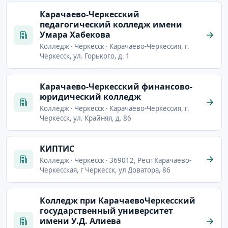
Карачаево-Черкесский
педагогический колледж имени
Умара Хабекова
Колледж · Черкесск · Карачаево-Черкессия, г.
Черкесск, ул. Горького, д. 1
Карачаево-Черкесский финансово-
юридический колледж
Колледж · Черкесск · Карачаево-Черкессия, г.
Черкесск, ул. Крайняя, д. 86
КИПТИС
Колледж · Черкесск · 369012, Респ Карачаево-
Черкесская, г Черкесск, ул Доватора, 86
Колледж при КарачаевоЧеркесский
государственный университет
имени У.Д. Алиева