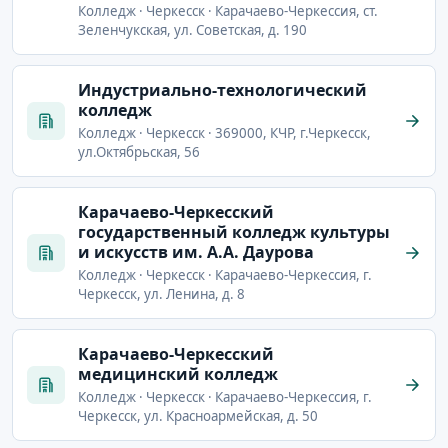
Колледж · Черкесск · Карачаево-Черкессия, ст.
Зеленчукская, ул. Советская, д. 190
Индустриально-технологический
колледж
Колледж · Черкесск · 369000, КЧР, г.Черкесск,
ул.Октябрьская, 56
Карачаево-Черкесский
государственный колледж культуры
и искусств им. А.А. Даурова
Колледж · Черкесск · Карачаево-Черкессия, г.
Черкесск, ул. Ленина, д. 8
Карачаево-Черкесский
медицинский колледж
Колледж · Черкесск · Карачаево-Черкессия, г.
Черкесск, ул. Красноармейская, д. 50