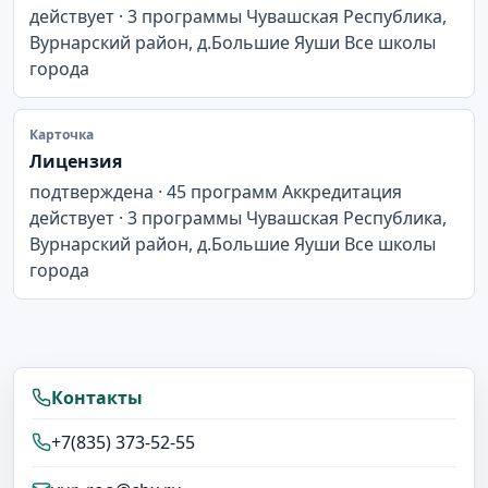
действует · 3 программы Чувашская Республика,
Вурнарский район, д.Большие Яуши Все школы
города
Карточка
Лицензия
подтверждена · 45 программ Аккредитация
действует · 3 программы Чувашская Республика,
Вурнарский район, д.Большие Яуши Все школы
города
Контакты
+7(835) 373-52-55