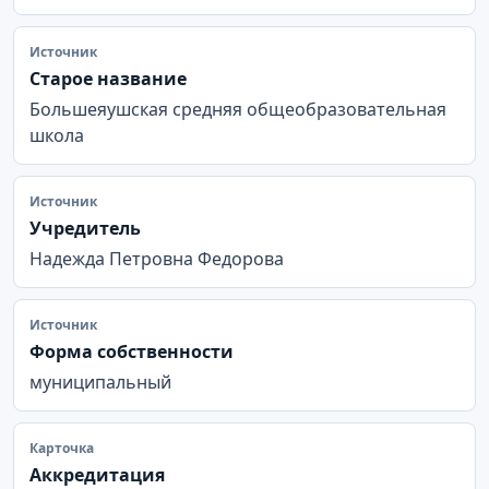
Источник
Старое название
Большеяушская средняя общеобразовательная
школа
Источник
Учредитель
Надежда Петровна Федорова
Источник
Форма собственности
муниципальный
Карточка
Аккредитация