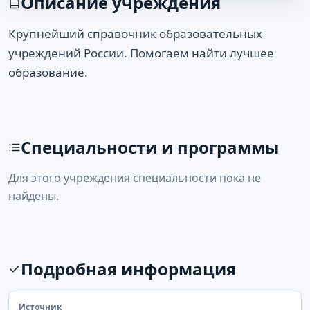
Описание учреждения
Крупнейший справочник образовательных
учреждений России. Помогаем найти лучшее
образование.
Специальности и программы
Для этого учреждения специальности пока не
найдены.
Подробная информация
Источник