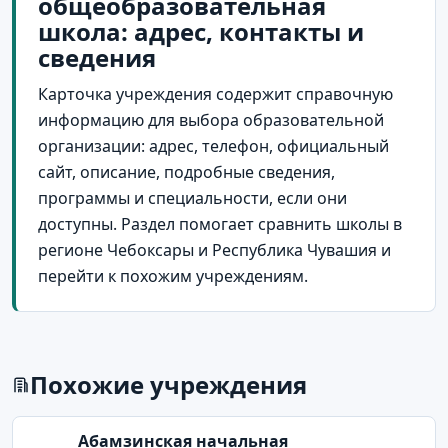
общеобразовательная
школа: адрес, контакты и
сведения
Карточка учреждения содержит справочную
информацию для выбора образовательной
организации: адрес, телефон, официальный
сайт, описание, подробные сведения,
программы и специальности, если они
доступны. Раздел помогает сравнить школы в
регионе Чебоксары и Республика Чувашия и
перейти к похожим учреждениям.
Похожие учреждения
Абамзинская начальная