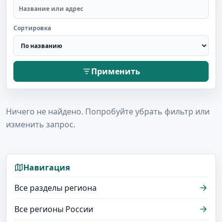
Сортировка
Применить
Ничего не найдено. Попробуйте убрать фильтр или
изменить запрос.
Навигация
Все разделы региона
Все регионы России