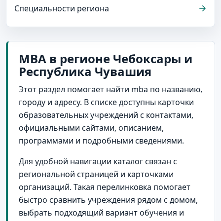
Специальности региона
MBA в регионе Чебоксары и
Республика Чувашия
Этот раздел помогает найти mba по названию,
городу и адресу. В списке доступны карточки
образовательных учреждений с контактами,
официальными сайтами, описанием,
программами и подробными сведениями.
Для удобной навигации каталог связан с
региональной страницей и карточками
организаций. Такая перелинковка помогает
быстро сравнить учреждения рядом с домом,
выбрать подходящий вариант обучения и