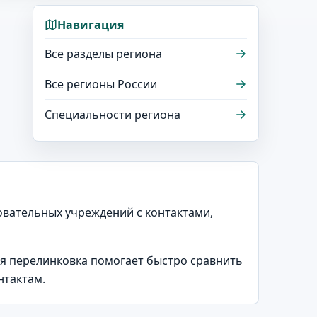
Навигация
Все разделы региона
Все регионы России
Специальности региона
зовательных учреждений с контактами,
ая перелинковка помогает быстро сравнить
нтактам.