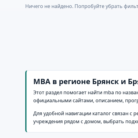
Ничего не найдено. Попробуйте убрать фильт
MBA в регионе Брянск и Бр
Этот раздел помогает найти mba по назва
официальными сайтами, описанием, прог
Для удобной навигации каталог связан с 
учреждения рядом с домом, выбрать подх