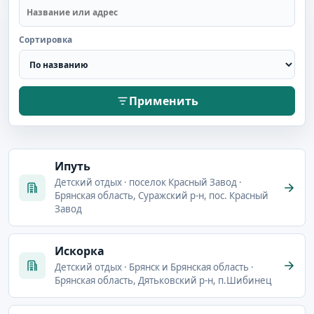
Сортировка
Применить
Ипуть
Детский отдых · поселок Красный Завод ·
Брянская область, Суражский р-н, пос. Красный
Завод
Искорка
Детский отдых · Брянск и Брянская область ·
Брянская область, Дятьковский р-н, п.Шибинец