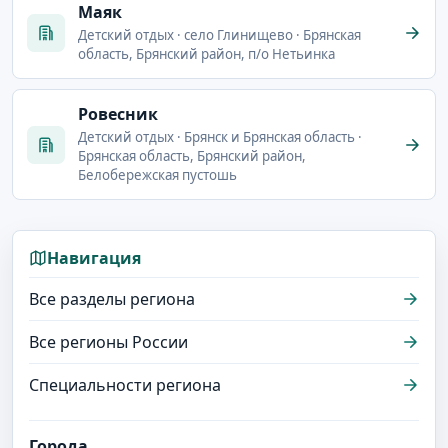
Маяк
Детский отдых · село Глинищево · Брянская
область, Брянский район, п/о Нетьинка
Ровесник
Детский отдых · Брянск и Брянская область ·
Брянская область, Брянский район,
Белобережская пустошь
Навигация
Все разделы региона
Все регионы России
Специальности региона
Города