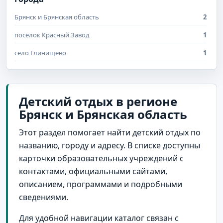
Брянск и Брянская область
2
поселок Красный Завод
1
село Глинищево
1
Детский отдых в регионе
Брянск и Брянская область
Этот раздел помогает найти детский отдых по
названию, городу и адресу. В списке доступны
карточки образовательных учреждений с
контактами, официальными сайтами,
описанием, программами и подробными
сведениями.
Для удобной навигации каталог связан с