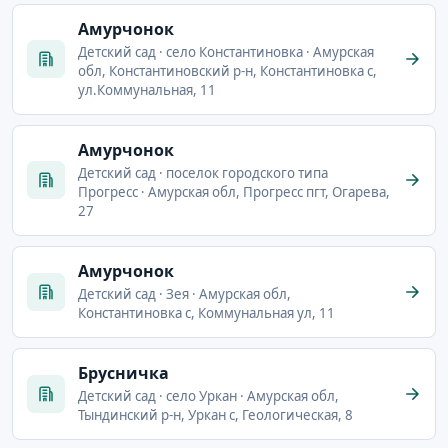
Амурчонок
Детский сад · село Константиновка · Амурская
обл, Константиновский р-н, Константиновка с,
ул.Коммунальная, 11
Амурчонок
Детский сад · поселок городского типа
Прогресс · Амурская обл, Прогресс пгт, Огарева,
27
Амурчонок
Детский сад · Зея · Амурская обл,
Константиновка с, Коммунальная ул, 11
Брусничка
Детский сад · село Уркан · Амурская обл,
Тындинский р-н, Уркан с, Геологическая, 8