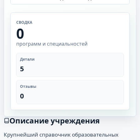
СВОДКА
0
программ и специальностей
Детали
5
Отзывы
0
Описание учреждения
Крупнейший справочник образовательных