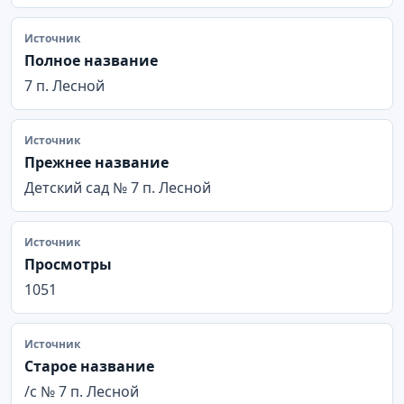
Источник
Полное название
7 п. Лесной
Источник
Прежнее название
Детский сад № 7 п. Лесной
Источник
Просмотры
1051
Источник
Старое название
/с № 7 п. Лесной