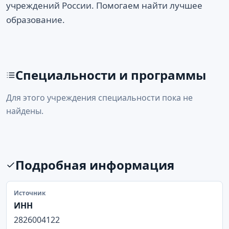
учреждений России. Помогаем найти лучшее
образование.
Специальности и программы
Для этого учреждения специальности пока не
найдены.
Подробная информация
Источник
ИНН
2826004122