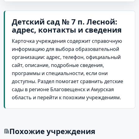
Детский сад № 7 п. Лесной:
адрес, контакты и сведения
Карточка учреждения содержит справочную
информацию для выбора образовательной
организации: адрес, телефон, официальный
сайт, описание, подробные сведения,
программы и специальности, если они
доступны. Раздел помогает сравнить детские
сады в регионе Благовещенск и Амурская
область и перейти к похожим учреждениям.
Похожие учреждения