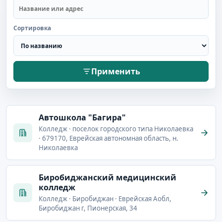
Сортировка
Применить
Автошкола "Багира"
Колледж · поселок городского типа Николаевка
· 679170, Еврейская автономная область, н.
Николаевка
Биробиджанский медицинский
колледж
Колледж · Биробиджан · Еврейская Аобл,
Биробиджан г, Пионерская, 34