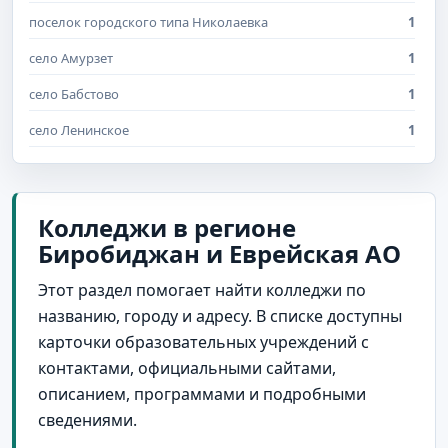
поселок городского типа Николаевка
1
село Амурзет
1
село Бабстово
1
село Ленинское
1
Колледжи в регионе
Биробиджан и Еврейская АО
Этот раздел помогает найти колледжи по
названию, городу и адресу. В списке доступны
карточки образовательных учреждений с
контактами, официальными сайтами,
описанием, программами и подробными
сведениями.