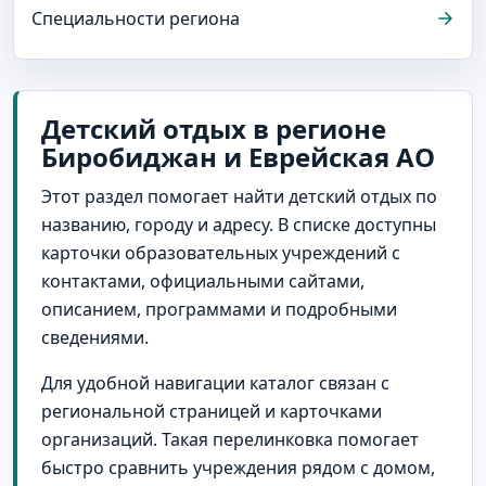
Специальности региона
Детский отдых в регионе
Биробиджан и Еврейская АО
Этот раздел помогает найти детский отдых по
названию, городу и адресу. В списке доступны
карточки образовательных учреждений с
контактами, официальными сайтами,
описанием, программами и подробными
сведениями.
Для удобной навигации каталог связан с
региональной страницей и карточками
организаций. Такая перелинковка помогает
быстро сравнить учреждения рядом с домом,