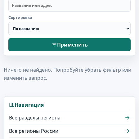
Сортировка
Применить
Ничего не найдено. Попробуйте убрать фильтр или
изменить запрос.
Навигация
Все разделы региона
Все регионы России