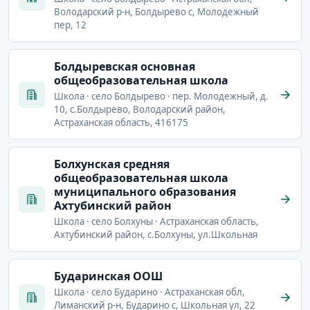
Володарский р-н, Болдырево с, Молодежный
пер, 12
Болдыревская основная
общеобразовательная школа
Школа · село Болдырево · пер. Молодежный, д.
10, с.Болдырево, Володарский район,
Астраханская область, 416175
Болхунская средняя
общеобразовательная школа
муниципального образования
Ахтубинский район
Школа · село Болхуны · Астраханская область,
Ахтубинский район, с.Болхуны, ул.Школьная
Бударинская ООШ
Школа · село Бударино · Астраханская обл,
Лиманский р-н, Бударино с, Школьная ул, 22