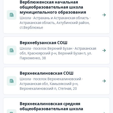
Верблюженская начальная
общеобразовательная школа
муниципального образования
Школа · Астрахань и Астраханская область ·
Астраханская область, Ахтубинский район,
ст.Верблюжье
Верхнебузанская СОШ
Школа · поселок Верхний Бузан · Астраханская
обл, Красноярский р-н, Верхний Бузан п, ул.
Пархоменко, 38
Верхнекалиновская СОШ
Школа · поселок Верхнекалиновский ·
Астраханская обл, Камызякский р-н,
Верхнекалиновский п, Степная, 20
Верхнекалиновская средняя
общеобразовательная школа