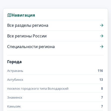
Навигация
Все разделы региона
Все регионы России
Специальности региона
Города
Астрахань
116
Ахтубинск
13
поселок городского типа Володарский
8
Знаменск
7
Камызяк
7