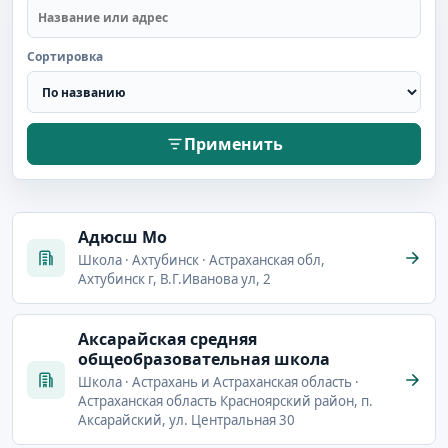
Сортировка
Применить
Адюсш Мо
Школа · Ахтубинск · Астраханская обл,
Ахтубинск г, В.Г.Иванова ул, 2
Аксарайская средняя
общеобразовательная школа
Школа · Астрахань и Астраханская область ·
Астраханская область Красноярский район, п.
Аксарайский, ул. Центральная 30