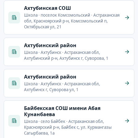
Ахтубинская СОШ
Школа · поселок Комсомольский · Астраханская
обл, Красноярский р-н, Комсомольский п,
Октябрьская ул, 21
Ахтубинский район
Школа · Ахтубинск · Астраханская обл,
Ахтубинский р-н, Ахтубинск г, Суворова, 1
Ахтубинский район
Школа · Ахтубинск · Астраханская обл,
Ахтубинск г, Суворова ул, 1
Байбекская СОШ имени Абая
Кунанбаева
Школа · село Байбек · Астраханская обл,
Красноярский р-н, Байбек с, ул. Курмангазы
Сагырбаева, 1а