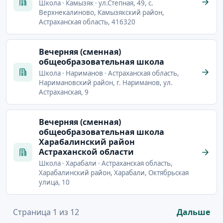
Школа · Камызяк · ул.Степная, 49, с.
Верхнекалиново, Камызякский район,
Астраханская область, 416320
Вечерняя (сменная)
общеобразовательная школа
Школа · Нариманов · Астраханская область,
Наримановский район, г. Нариманов, ул.
Астраханская, 9
Вечерняя (сменная)
общеобразовательная школа
Харабалинский район
Астраханской области
Школа · Харабали · Астраханская область,
Харабалинский район, Харабали, Октябрьская
улица, 10
Страница 1 из 12
Дальше