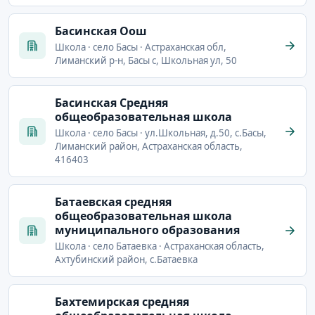
Басинская Оош
Школа · село Басы · Астраханская обл,
Лиманский р-н, Басы с, Школьная ул, 50
Басинская Средняя
общеобразовательная школа
Школа · село Басы · ул.Школьная, д.50, с.Басы,
Лиманский район, Астраханская область,
416403
Батаевская средняя
общеобразовательная школа
муниципального образования
Школа · село Батаевка · Астраханская область,
Ахтубинский район, с.Батаевка
Бахтемирская средняя