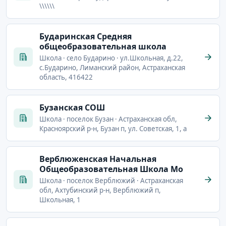
\\\\\\
Бударинская Средняя
общеобразовательная школа
Школа · село Бударино · ул.Школьная, д.22,
с.Бударино, Лиманский район, Астраханская
область, 416422
Бузанская СОШ
Школа · поселок Бузан · Астраханская обл,
Красноярский р-н, Бузан п, ул. Советская, 1, а
Верблюженская Начальная
Общеобразовательная Школа Мо
Школа · поселок Верблюжий · Астраханская
обл, Ахтубинский р-н, Верблюжий п,
Школьная, 1