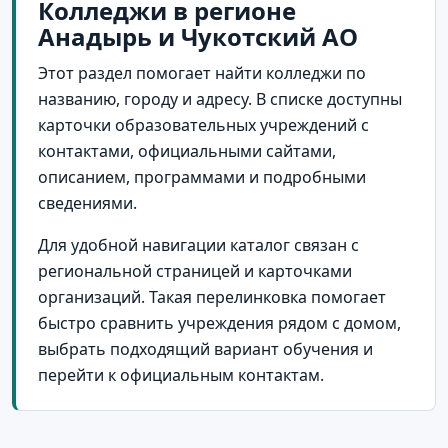
Колледжи в регионе
Анадырь и Чукотский АО
Этот раздел помогает найти колледжи по
названию, городу и адресу. В списке доступны
карточки образовательных учреждений с
контактами, официальными сайтами,
описанием, программами и подробными
сведениями.
Для удобной навигации каталог связан с
региональной страницей и карточками
организаций. Такая перелинковка помогает
быстро сравнить учреждения рядом с домом,
выбрать подходящий вариант обучения и
перейти к официальным контактам.