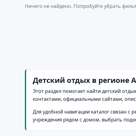
Ничего не найдено. Попробуйте убрать фильт
Детский отдых в регионе 
Этот раздел помогает найти детский отдых
контактами, официальными сайтами, опи
Для удобной навигации каталог связан с 
учреждения рядом с домом, выбрать подх