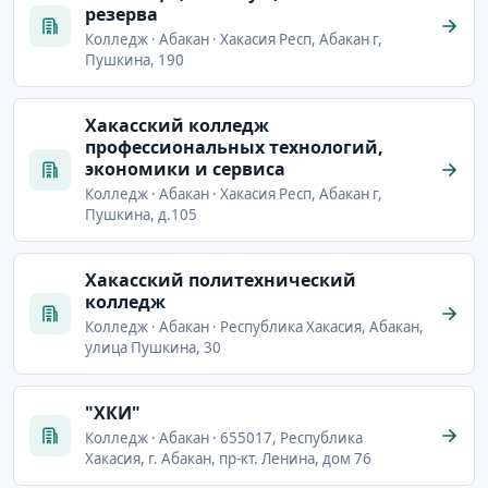
резерва
Колледж · Абакан · Хакасия Респ, Абакан г,
Пушкина, 190
Хакасский колледж
профессиональных технологий,
экономики и сервиса
Колледж · Абакан · Хакасия Респ, Абакан г,
Пушкина, д.105
Хакасский политехнический
колледж
Колледж · Абакан · Республика Хакасия, Абакан,
улица Пушкина, 30
"ХКИ"
Колледж · Абакан · 655017, Республика
Хакасия, г. Абакан, пр-кт. Ленина, дом 76