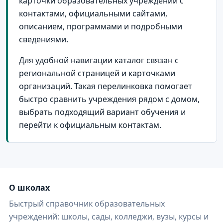
карточки образовательных учреждений с
контактами, официальными сайтами,
описанием, программами и подробными
сведениями.
Для удобной навигации каталог связан с
региональной страницей и карточками
организаций. Такая перелинковка помогает
быстро сравнить учреждения рядом с домом,
выбрать подходящий вариант обучения и
перейти к официальным контактам.
О школах
Быстрый справочник образовательных
учреждений: школы, сады, колледжи, вузы, курсы и