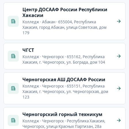
Центр ДОСААФ России Республики
Хакасии
Колледж · Абакан · 655004, Республика
Хакасия, город Абакан, улица Советская, дом
179
ЧГСТ
Колледж · Черногорск · 655162, Республика
Хакасия, г. Черногорск, ул. Бограда, дом 104
Черногорская АШ ДОСААФ России
Колледж · Черногорск · 655151, Республика
Хакасия, г. Черногорск, ул. Черногорская, дом
123
Черногорский горный техникум
Колледж · Черногорск · Республика Хакасия,
Черногорск, улица Красных Партизан, 28а