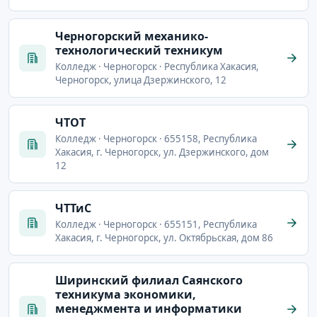
Черногорский механико-
технологический техникум
Колледж · Черногорск · Республика Хакасия,
Черногорск, улица Дзержинского, 12
ЧТОТ
Колледж · Черногорск · 655158, Республика
Хакасия, г. Черногорск, ул. Дзержинского, дом
12
ЧТТиС
Колледж · Черногорск · 655151, Республика
Хакасия, г. Черногорск, ул. Октябрьская, дом 86
Ширинский филиал Саянского
техникума экономики,
менеджмента и информатики