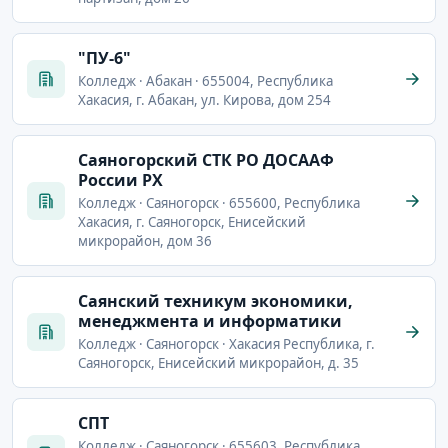
"ПУ-6"
Колледж · Абакан · 655004, Республика
Хакасия, г. Абакан, ул. Кирова, дом 254
Саяногорский СТК РО ДОСААФ
России РХ
Колледж · Саяногорск · 655600, Республика
Хакасия, г. Саяногорск, Енисейский
микрорайон, дом 36
Саянский техникум экономики,
менеджмента и информатики
Колледж · Саяногорск · Хакасия Республика, г.
Саяногорск, Енисейский микрорайон, д. 35
СПТ
Колледж · Саяногорск · 655603, Республика