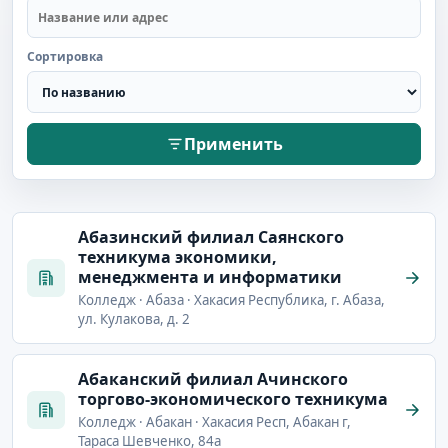
Сортировка
Применить
Абазинский филиал Саянского
техникума экономики,
менеджмента и информатики
Колледж · Абаза · Хакасия Республика, г. Абаза,
ул. Кулакова, д. 2
Абаканский филиал Ачинского
торгово-экономического техникума
Колледж · Абакан · Хакасия Респ, Абакан г,
Тараса Шевченко, 84а