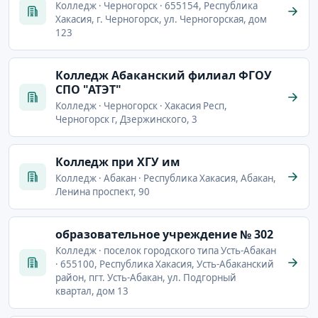
Колледж · Черногорск · 655154, Республика
Хакасия, г. Черногорск, ул. Черногорская, дом
123
Колледж Абаканский филиал ФГОУ
СПО "АТЭТ"
Колледж · Черногорск · Хакасия Респ,
Черногорск г, Дзержинского, 3
Колледж при ХГУ им
Колледж · Абакан · Республика Хакасия, Абакан,
Ленина проспект, 90
образовательное учреждение № 302
Колледж · поселок городского типа Усть-Абакан
· 655100, Республика Хакасия, Усть-Абаканский
район, пгт. Усть-Абакан, ул. Подгорный
квартал, дом 13