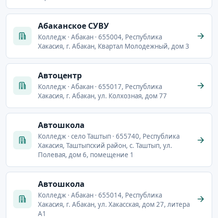
Абаканское СУВУ
Колледж · Абакан · 655004, Республика
Хакасия, г. Абакан, Квартал Молодежный, дом 3
Автоцентр
Колледж · Абакан · 655017, Республика
Хакасия, г. Абакан, ул. Колхозная, дом 77
Автошкола
Колледж · село Таштып · 655740, Республика
Хакасия, Таштыпский район, с. Таштып, ул.
Полевая, дом 6, помещение 1
Автошкола
Колледж · Абакан · 655014, Республика
Хакасия, г. Абакан, ул. Хакасская, дом 27, литера
А1