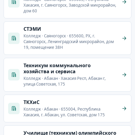
Хакасия, г. Саяногорск, Заводской микрорайон,
дом 60
СТЭМИ
Колледж · Саяногорск · 655600, РХ, г.
Саяногорск, Ленинградский микрорайон, дом
19, помещение 38Н
Техникум коммунального
хозяйства и сервиса
Колледж · Абакан · Хакасия Респ, Абакан г,
улица Советская, 175
ТКХиС
Колледж · Абакан · 655004, Республика
Хакасия, г. Абакан, ул. Советская, дом 175
Училище (техникум) олимпийского