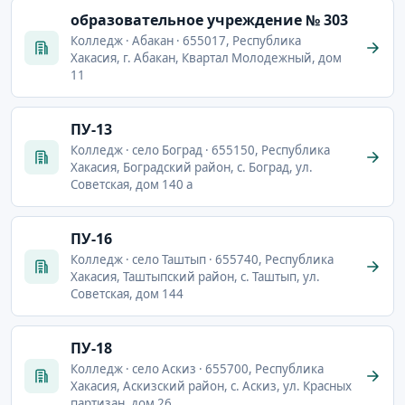
образовательное учреждение № 303
Колледж · Абакан · 655017, Республика
Хакасия, г. Абакан, Квартал Молодежный, дом
11
ПУ-13
Колледж · село Боград · 655150, Республика
Хакасия, Боградский район, с. Боград, ул.
Советская, дом 140 а
ПУ-16
Колледж · село Таштып · 655740, Республика
Хакасия, Таштыпский район, с. Таштып, ул.
Советская, дом 144
ПУ-18
Колледж · село Аскиз · 655700, Республика
Хакасия, Аскизский район, с. Аскиз, ул. Красных
партизан, дом 26