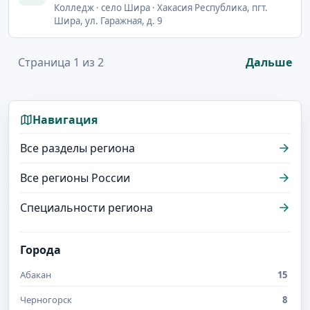
Колледж · село Шира · Хакасия Республика, пгт.
Шира, ул. Гаражная, д. 9
Страница 1 из 2
Дальше
Навигация
Все разделы региона
Все регионы России
Специальности региона
Города
Абакан
15
Черногорск
8