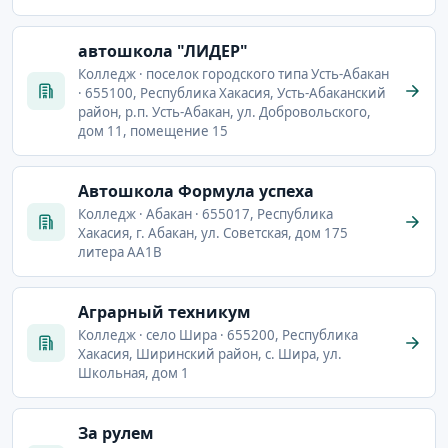
автошкола "ЛИДЕР"
Колледж · поселок городского типа Усть-Абакан
· 655100, Республика Хакасия, Усть-Абаканский
район, р.п. Усть-Абакан, ул. Добровольского,
дом 11, помещение 15
Автошкола Формула успеха
Колледж · Абакан · 655017, Республика
Хакасия, г. Абакан, ул. Советская, дом 175
литера АА1В
Аграрный техникум
Колледж · село Шира · 655200, Республика
Хакасия, Ширинский район, с. Шира, ул.
Школьная, дом 1
За рулем