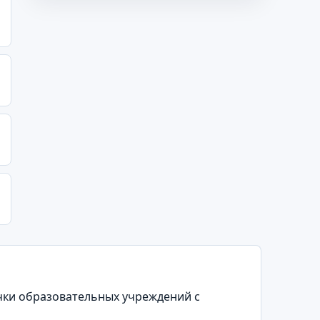
точки образовательных учреждений с